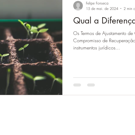
Felipe Fonseca
15 de mai. de 2024
2 min d
Qual a Diferenç
Os Termos de Ajustamento de 
Compromisso de Recuperação
instrumentos jurídicos...