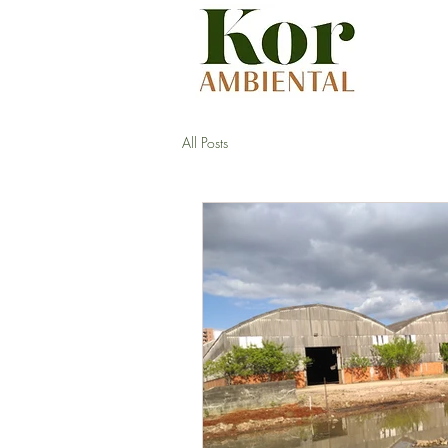
All Posts