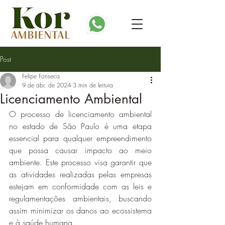
Post
Felipe Fonseca
9 de abr. de 2024
3 min de leitura
Licenciamento Ambiental
O processo de licenciamento ambiental 
no estado de São Paulo é uma etapa 
essencial para qualquer empreendimento 
que possa causar impacto ao meio 
ambiente. Este processo visa garantir que 
as atividades realizadas pelas empresas 
estejam em conformidade com as leis e 
regulamentações ambientais, buscando 
assim minimizar os danos ao ecossistema 
e à saúde humana.