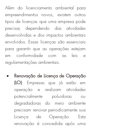
Além do licenciamento ambiental para 
empreendimentos novos, existem outros 
tipos de licenças que uma empresa pode 
precisar, dependendo das atividades 
desenvolvidas e dos impactos ambientais 
envolvidos. Essas licenças são essenciais 
para garantir que as operações estejam 
em conformidade com as leis e 
regulamentações ambientais.
Renovação de Licença de Operação 
(LO)
: Empresas que já estão em 
operação e realizam atividades 
potencialmente poluidoras ou 
degradadoras do meio ambiente 
precisam renovar periodicamente sua 
Licença de Operação. Esta 
renovação é concedida após uma 