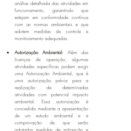
análise detalhada das atividades em 
funcionamento, garantindo que 
estejam em conformidade contínua 
com as normas ambientais e que 
adotem medidas de controle e 
monitoramento adequadas.
Autorização Ambiental:
 Além das 
licenças de operação, algumas 
atividades específicas podem exigir 
uma Autorização Ambiental, que é 
uma autorização prévia para a 
realização de determinadas 
atividades com potencial impacto 
ambiental. Essa autorização é 
concedida mediante a apresentação 
de um estudo ambiental e a 
comprovação de que serão 
adotadas medidas de mitigação e 