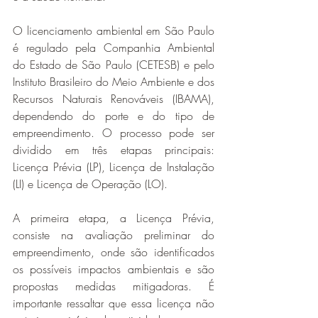
O licenciamento ambiental em São Paulo 
é regulado pela Companhia Ambiental 
do Estado de São Paulo (CETESB) e pelo 
Instituto Brasileiro do Meio Ambiente e dos 
Recursos Naturais Renováveis (IBAMA), 
dependendo do porte e do tipo de 
empreendimento. O processo pode ser 
dividido em três etapas principais: 
Licença Prévia (LP), Licença de Instalação 
(LI) e Licença de Operação (LO).
A primeira etapa, a Licença Prévia, 
consiste na avaliação preliminar do 
empreendimento, onde são identificados 
os possíveis impactos ambientais e são 
propostas medidas mitigadoras. É 
importante ressaltar que essa licença não 