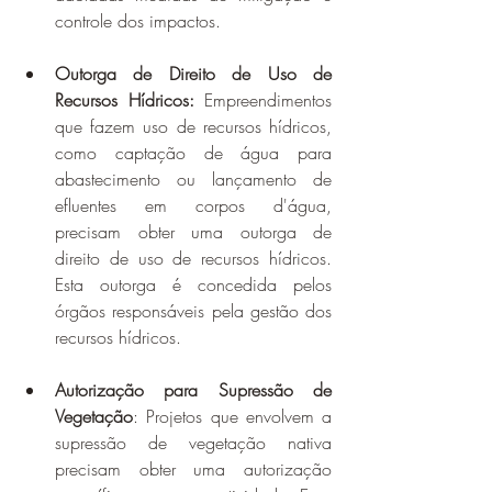
controle dos impactos.
Outorga de Direito de Uso de 
Recursos Hídricos:
 Empreendimentos 
que fazem uso de recursos hídricos, 
como captação de água para 
abastecimento ou lançamento de 
efluentes em corpos d'água, 
precisam obter uma outorga de 
direito de uso de recursos hídricos. 
Esta outorga é concedida pelos 
órgãos responsáveis pela gestão dos 
recursos hídricos.
Autorização para Supressão de 
Vegetação
: Projetos que envolvem a 
supressão de vegetação nativa 
precisam obter uma autorização 