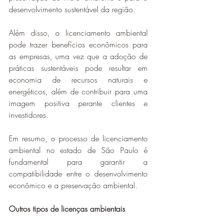
desenvolvimento sustentável da região.
Além disso, o licenciamento ambiental 
pode trazer benefícios econômicos para 
as empresas, uma vez que a adoção de 
práticas sustentáveis pode resultar em 
economia de recursos naturais e 
energéticos, além de contribuir para uma 
imagem positiva perante clientes e 
investidores.
Em resumo, o processo de licenciamento 
ambiental no estado de São Paulo é 
fundamental para garantir a 
compatibilidade entre o desenvolvimento 
econômico e a preservação ambiental.
Outros tipos de licenças ambientais