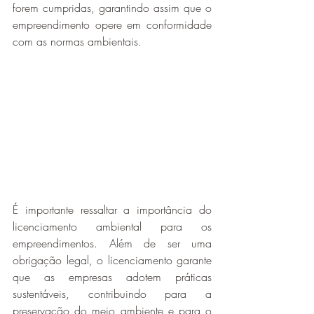
forem cumpridas, garantindo assim que o 
empreendimento opere em conformidade 
com as normas ambientais.
É importante ressaltar a importância do 
licenciamento ambiental para os 
empreendimentos. Além de ser uma 
obrigação legal, o licenciamento garante 
que as empresas adotem práticas 
sustentáveis, contribuindo para a 
preservação do meio ambiente e para o 