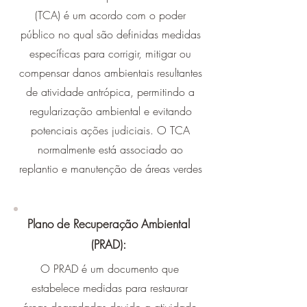
(TCA) é um acordo com o poder
público no qual são definidas medidas
específicas para corrigir, mitigar ou
compensar danos ambientais resultantes
de atividade antrópica, permitindo a
regularização ambiental e evitando
potenciais ações judiciais. O TCA
normalmente está associado ao
replantio e manutenção de áreas verdes
Plano de Recuperação Ambiental
(PRAD):
O PRAD é um documento que
estabelece medidas para restaurar