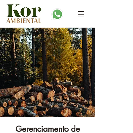
Gerenciamento de