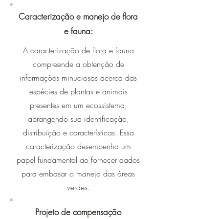
Caracterização e manejo de flora
e fauna:
A caracterização de flora e fauna
compreende a obtenção de
informações minuciosas acerca das
espécies de plantas e animais
presentes em um ecossistema,
abrangendo sua identificação,
distribuição e características. Essa
caracterização desempenha um
papel fundamental ao fornecer dados
para embasar o manejo das áreas
verdes.
Projeto de compensação