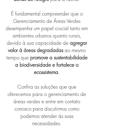
É fundamental compreender que o
Gerenciamento de Áreas Verdes
desempenha um papel crucial tanto em
ambientes urbanos quanto rurais,
devido à sua capacidade de
agregar
valor à áreas degradadas
ao mesmo
tempo que
promove a sustentabilidade
a biodiversidade e fortalece o
ecossistema
.
Confira as soluções que que
oferecemos para o gerenciamento de
áreas verdes e entre em contato
conosco para discutirmos como
podemos atender às suas
necessidades.