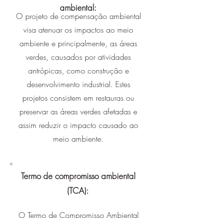
ambiental:
O projeto de compensação ambiental
visa atenuar os impactos ao meio
ambiente e principalmente, as áreas
verdes, causados por atividades
antrópicas, como construção e
desenvolvimento industrial. Estes
projetos consistem em restauras ou
preservar as áreas verdes afetadas e
assim reduzir o impacto causado ao
meio ambiente.
Termo de compromisso ambiental
(TCA):
O Termo de Compromisso Ambiental