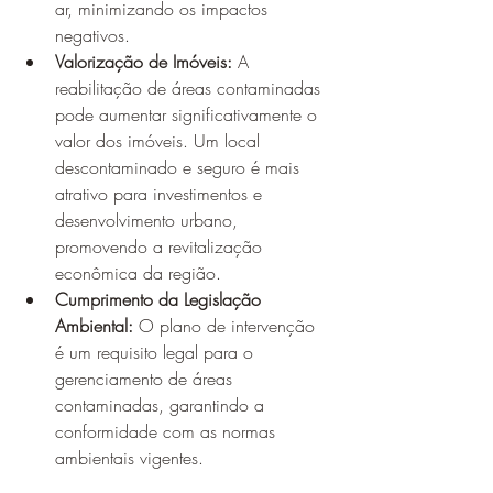
ar, minimizando os impactos 
negativos.
Valorização de Imóveis:
 A 
reabilitação de áreas contaminadas 
pode aumentar significativamente o 
valor dos imóveis. Um local 
descontaminado e seguro é mais 
atrativo para investimentos e 
desenvolvimento urbano, 
promovendo a revitalização 
econômica da região.
Cumprimento da Legislação 
Ambiental:
 O plano de intervenção 
é um requisito legal para o 
gerenciamento de áreas 
contaminadas, garantindo a 
conformidade com as normas 
ambientais vigentes.