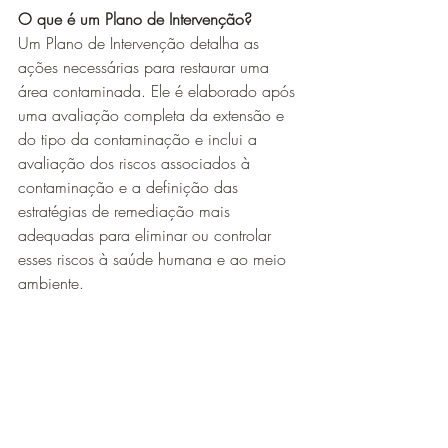
O que é um Plano de Intervenção?
Um Plano de Intervenção detalha as 
ações necessárias para restaurar uma 
área contaminada. Ele é elaborado após 
uma avaliação completa da extensão e 
do tipo da contaminação e inclui a 
avaliação dos riscos associados à 
contaminação e a definição das 
estratégias de remediação mais 
adequadas para eliminar ou controlar 
esses riscos à saúde humana e ao meio 
ambiente.