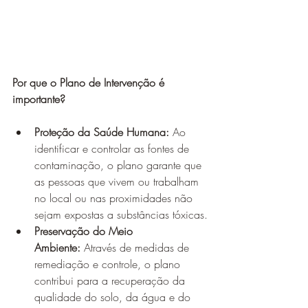
Por que o Plano de Intervenção é 
importante?
Proteção da Saúde Humana:
 Ao 
identificar e controlar as fontes de 
contaminação, o plano garante que 
as pessoas que vivem ou trabalham 
no local ou nas proximidades não 
sejam expostas a substâncias tóxicas.
Preservação do Meio 
Ambiente:
 Através de medidas de 
remediação e controle, o plano 
contribui para a recuperação da 
qualidade do solo, da água e do 