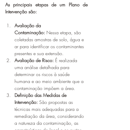
As principais etapas de um Plano de 
Intervenção são:
Avaliação da 
Contaminação:
 Nessa etapa, são 
coletadas amostras de solo, água e 
ar para identificar os contaminantes 
presentes e sua extensão.
Avaliação de Risco:
 É realizada 
uma análise detalhada para 
determinar os riscos à saúde 
humana e ao meio ambiente que a 
contaminação impõem a área.
Definição das Medidas de 
Intervenção:
 São propostas as 
técnicas mais adequadas para a 
remediação da área, considerando 
a natureza da contaminação, as 